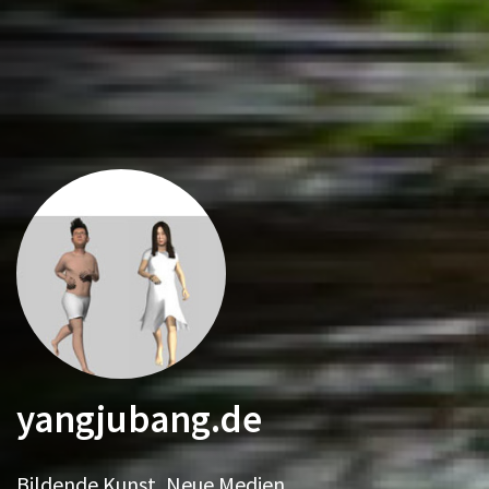
yangjubang.de
Bildende Kunst, Neue Medien